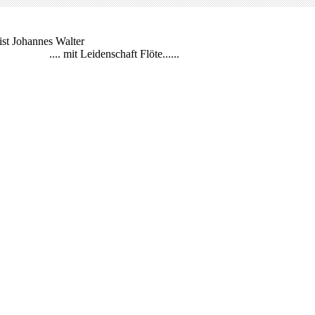
ist Johannes Walter
. mit Leidenschaft Flöte......