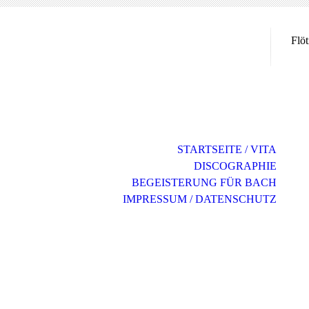
Flöt
...
STARTSEITE / VITA
DISCOGRAPHIE
BEGEISTERUNG FÜR BACH
IMPRESSUM / DATENSCHUTZ